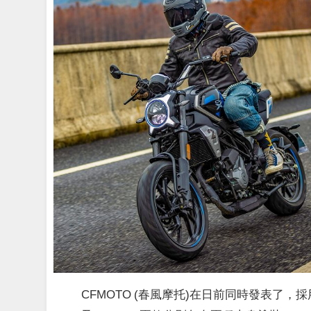
CFMOTO (春風摩托)在日前同時發表了，採用