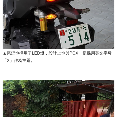
▲尾燈也採用了LED燈，設計上也與PCX一樣採用英文字母
「X」作為主題。