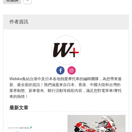
作者資訊
Webike集結台港中及日本各地熱愛摩托車的編輯團隊，為您帶來最
新、最全面的資訊！我們涵蓋來自日本、香港、中國大陸和台灣的
業界動態、新車發布、騎行活動等精彩內容，滿足您對電單車/摩托
車的熱情！
最新文章