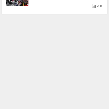
光！
200