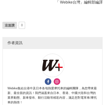
「 Webike台灣」編輯部編譯
這篇讚
0
作者資訊
Webike集結台港中及日本各地熱愛摩托車的編輯團隊，為您帶來最
新、最全面的資訊！我們涵蓋來自日本、香港、中國大陸和台灣的
業界動態、新車發布、騎行活動等精彩內容，滿足您對電單車/摩托
車的熱情！