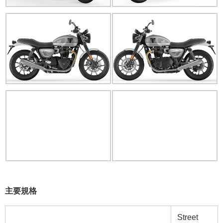
主要規格
Street