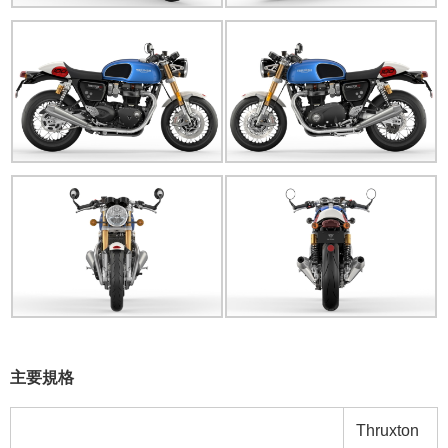
主要規格
Thruxton