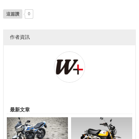
這篇讚
0
作者資訊
最新文章