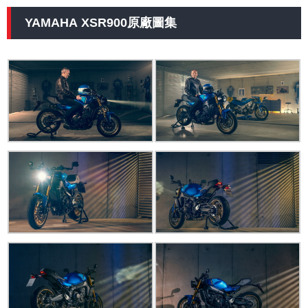
YAMAHA XSR900原廠圖集