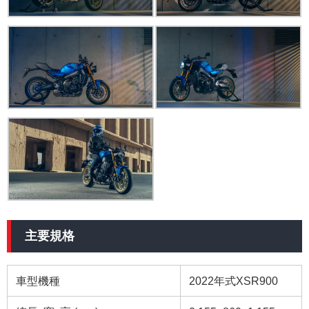
主要規格
車型機種
2022年式XSR900