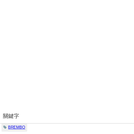
關鍵字
BREMBO