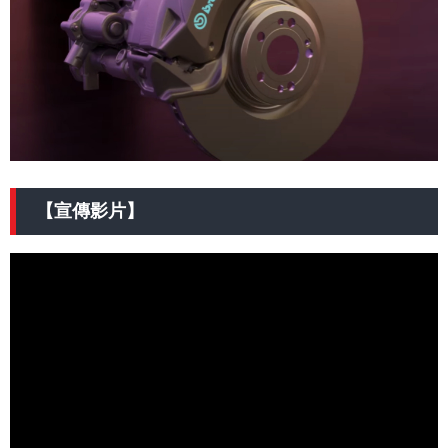
【宣傳影片】