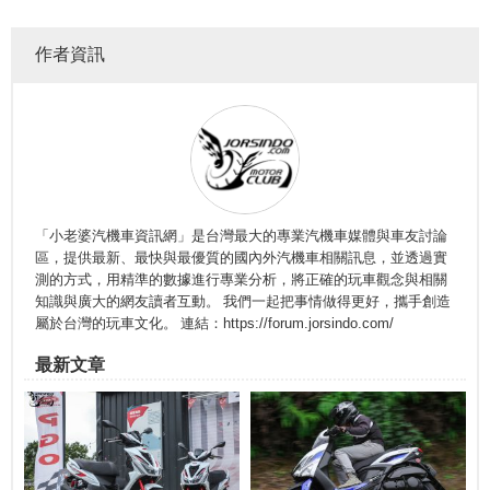
作者資訊
「小老婆汽機車資訊網」是台灣最大的專業汽機車媒體與車友討論
區，提供最新、最快與最優質的國內外汽機車相關訊息，並透過實
測的方式，用精準的數據進行專業分析，將正確的玩車觀念與相關
知識與廣大的網友讀者互動。 我們一起把事情做得更好，攜手創造
屬於台灣的玩車文化。 連結：https://forum.jorsindo.com/
最新文章