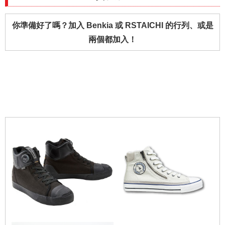
你準備好了嗎？加入 Benkia 或 RSTAICHI 的行列、或是
兩個都加入！