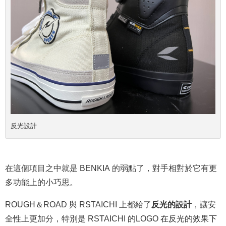
反光設計
在這個項目之中就是 BENKIA 的弱點了，對手相對於它有更
多功能上的小巧思。
ROUGH＆ROAD 與 RSTAICHI 上都給了
反光的設計
，讓安
全性上更加分，特別是 RSTAICHI 的LOGO 在反光的效果下