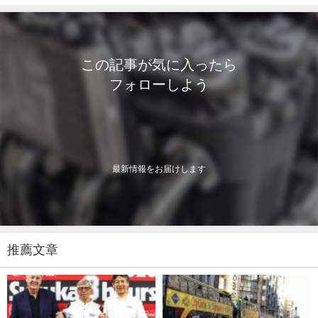
この記事が気に入ったら
フォローしよう
最新情報をお届けします
推薦文章