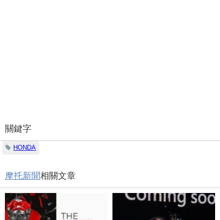
關鍵字
HONDA
摩托新聞
相關文章