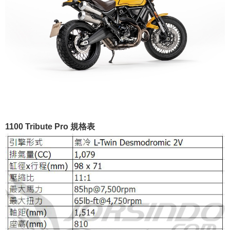
1100 Tribute Pro 規格表