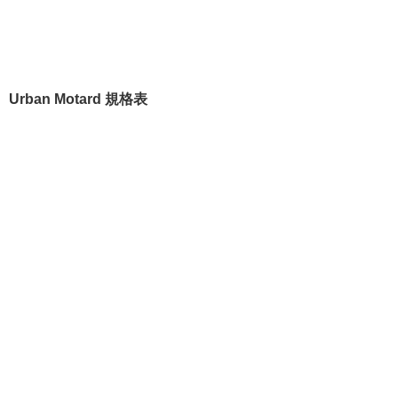
Urban Motard 規格表