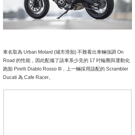
車名取為 Urban Motard (城市滑胎) 不難看出車輛強調 On
Road 的性能，因此配備了該車系少見的 17 吋輪圈與運動化
跑胎 Pirelli Diablo Rosso III，上一輛採用該配的 Scrambler
Ducati 為 Cafe Racer。