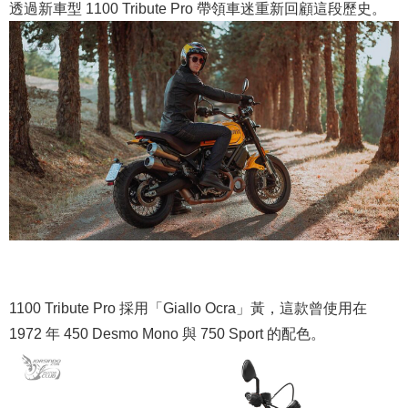
透過新車型 1100 Tribute Pro 帶領車迷重新回顧這段歷史。
1100 Tribute Pro 採用「Giallo Ocra」黃，這款曾使用在
1972 年 450 Desmo Mono 與 750 Sport 的配色。