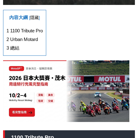
內容大綱
[
隱藏
]
1
1100 Tribute Pro
2
Urban Motard
3
總結
1100 Tribute Pro