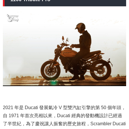
2021 年是 Ducati 發展氣冷 V 型雙汽缸引擎的第 50 個年頭，
自 1971 年首次亮相以來，Ducati 經典的發動機設計已經過
了半世紀，為了慶祝讓人振奮的歷史旅程，Scrambler Ducati