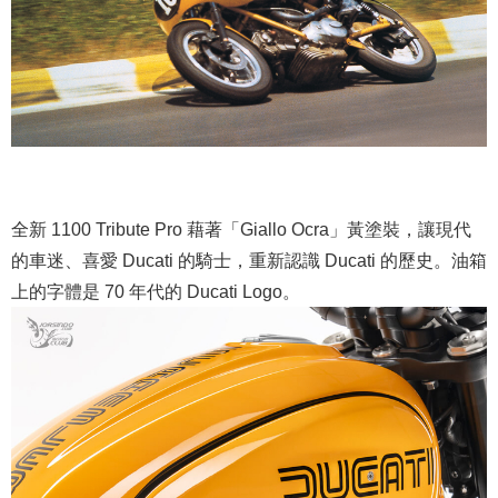
全新 1100 Tribute Pro 藉著「Giallo Ocra」黃塗裝，讓現代
的車迷、喜愛 Ducati 的騎士，重新認識 Ducati 的歷史。油箱
上的字體是 70 年代的 Ducati Logo。