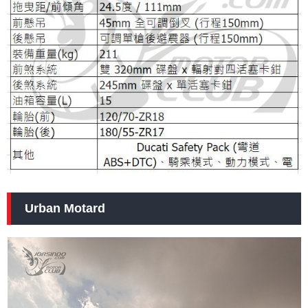
Urban Motard