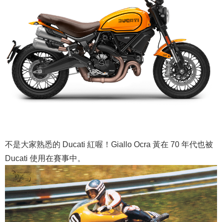
不是大家熟悉的 Ducati 紅喔！Giallo Ocra 黃在 70 年代也被
Ducati 使用在賽事中。