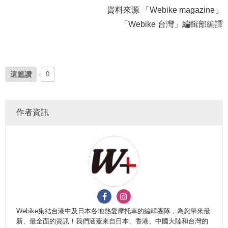
資料來源 「Webike magazine」
「Webike 台灣」編輯部編譯
這篇讚
0
作者資訊
Webike集結台港中及日本各地熱愛摩托車的編輯團隊，為您帶來最
新、最全面的資訊！我們涵蓋來自日本、香港、中國大陸和台灣的