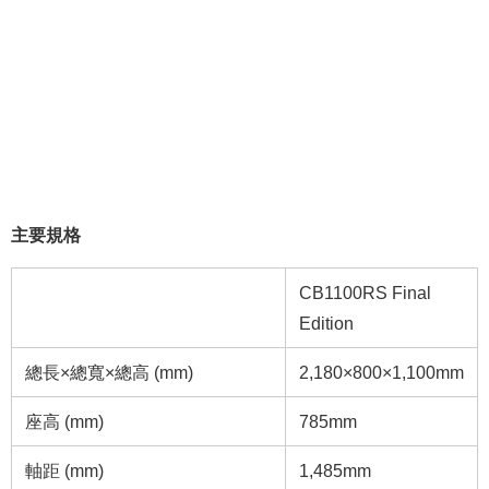
主要規格
CB1100RS Final
Edition
總長×總寬×總高 (mm)
2,180×800×1,100mm
座高 (mm)
785mm
軸距 (mm)
1,485mm