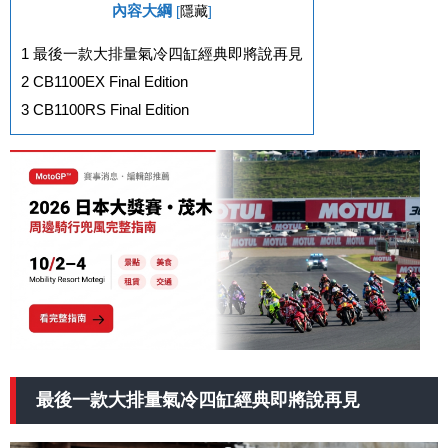
內容大綱
[
隱藏
]
1
最後一款大排量氣冷四缸經典即將說再見
2
CB1100EX Final Edition
3
CB1100RS Final Edition
最後一款大排量氣冷四缸經典即將說再見