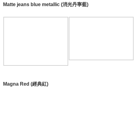
Matte jeans blue metallic (消光丹寧藍)
Magna Red (經典紅)