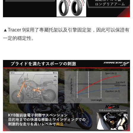
▲Tracer 9採用了專屬托架以及引擎固定架，因此可以保證有
一定的穩定性。