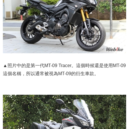
▲照片中的是第一代MT-09 Tracer。這個時候還是使用MT-09
這個名稱，所以通常被視為MT-09的衍生車款。