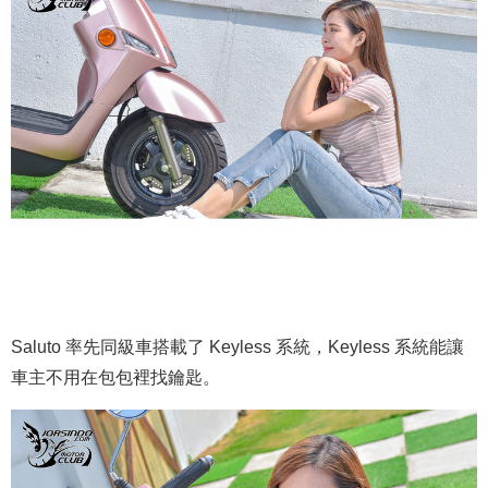
Saluto 率先同級車搭載了 Keyless 系統，Keyless 系統能讓
車主不用在包包裡找鑰匙。