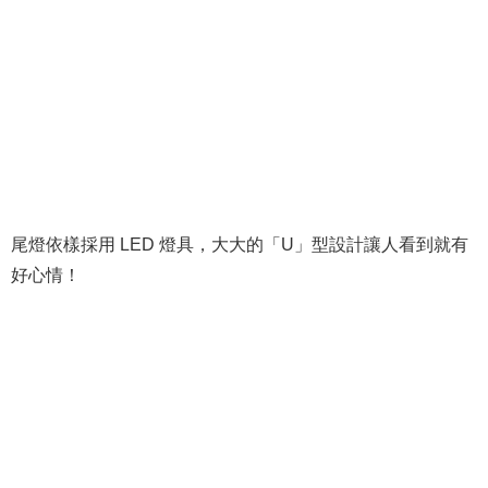
尾燈依樣採用 LED 燈具，大大的「U」型設計讓人看到就有
好心情！