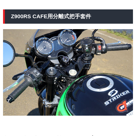
Z900RS CAFE用分離式把手套件