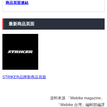
商品頁面連結
最新商品頁面
STRIKER品牌新商品頁面
資料來源 「Webike magazine」
「Webike 台灣」編輯部編譯