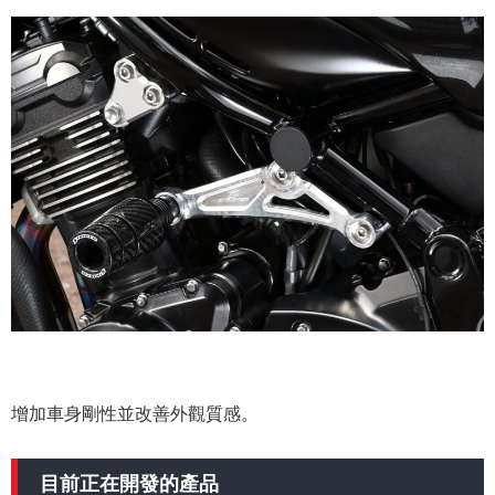
增加車身剛性並改善外觀質感。
目前正在開發的產品