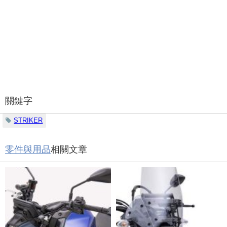
關鍵字
STRIKER
零件與用品
相關文章