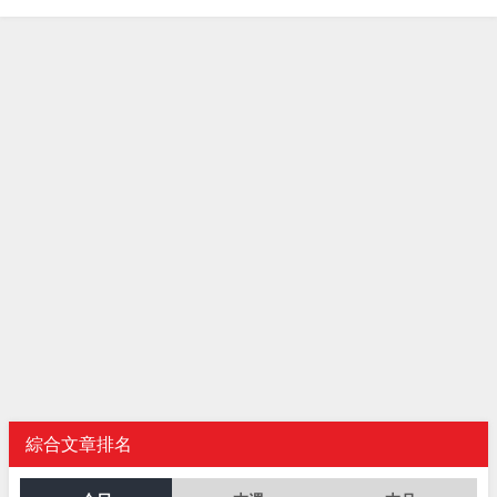
綜合文章排名