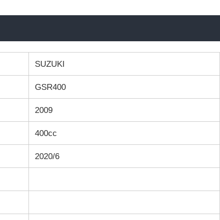
SUZUKI
GSR400
2009
400cc
2020/6