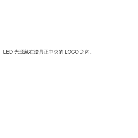
LED 光源藏在燈具正中央的 LOGO 之內。