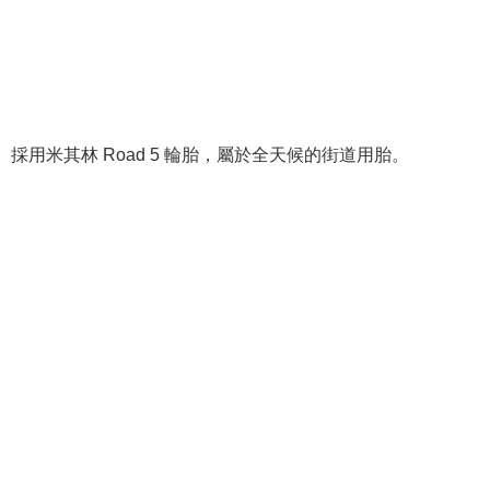
採用米其林 Road 5 輪胎，屬於全天候的街道用胎。