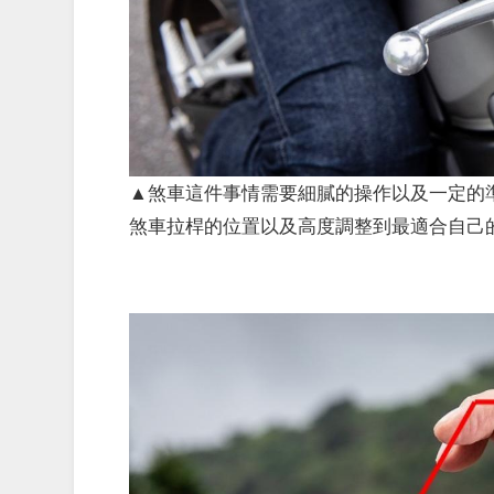
▲煞車這件事情需要細膩的操作以及一定的
煞車拉桿的位置以及高度調整到最適合自己