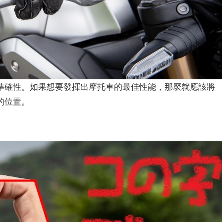
準確性。如果想要發揮出摩托車的最佳性能，那麼就應該將
的位置。