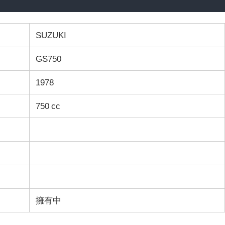
SUZUKI
GS750
1978
750 cc
擁有中