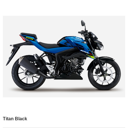
Titan Black