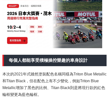
每個人都能享受積極操控樂趣的車身設計
本次的2021年式雖然塗裝配色名稱同樣為Triton Blue Metallic
和Titan Black，但在配色上有不少變化，例如Triton Blue
Metallic增加了黑色的比例、Titan Black則是將現行款的紅色
輪框變更為藍色輪框。