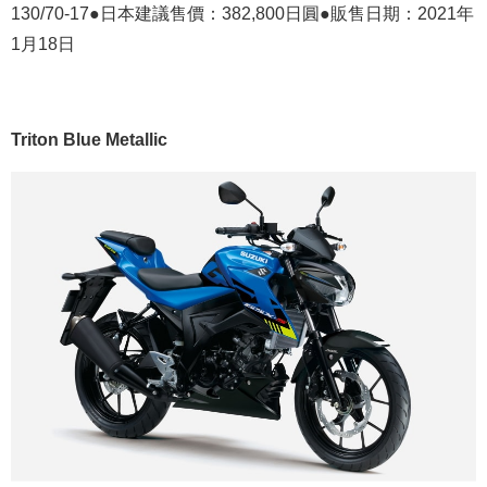
130/70-17●日本建議售價：382,800日圓●販售日期：2021年
1月18日
Triton Blue Metallic