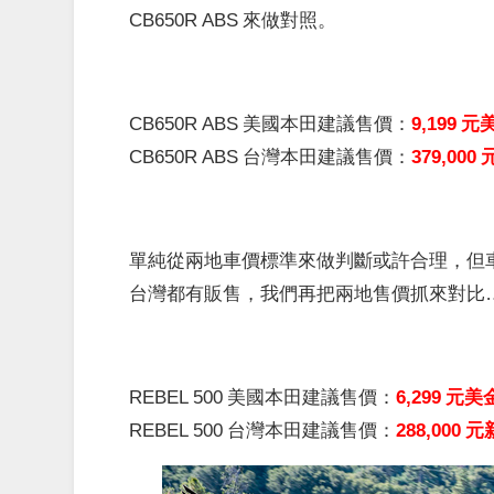
CB650R ABS 來做對照。
CB650R ABS 美國本田建議售價：
9,199 
CB650R ABS 台灣本田建議售價：
379,00
單純從兩地車價標準來做判斷或許合理，但車款
台灣都有販售，我們再把兩地售價抓來對比
REBEL 500 美國本田建議售價：
6,299 元
REBEL 500 台灣本田建議售價：
288,000 