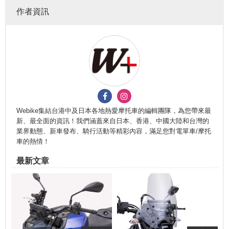
作者資訊
Webike集結台港中及日本各地熱愛摩托車的編輯團隊，為您帶來最
新、最全面的資訊！我們涵蓋來自日本、香港、中國大陸和台灣的
業界動態、新車發布、騎行活動等精彩內容，滿足您對電單車/摩托
車的熱情！
最新文章