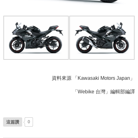
資料來源 「Kawasaki Motors Japan」
「Webike 台灣」編輯部編譯
這篇讚
0