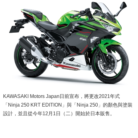
KAWASAKI Motors Japan日前宣布，將更改2021年式
「Ninja 250 KRT EDITION」與「Ninja 250」的顏色與塗裝
設計，並且從今年12月1日（二）開始於日本販售。