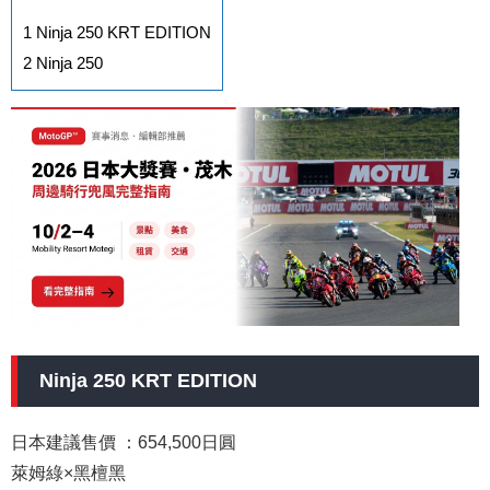
1
Ninja 250 KRT EDITION
2
Ninja 250
Ninja 250 KRT EDITION
日本建議售價 ：654,500日圓
萊姆綠×黑檀黑