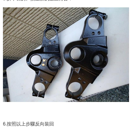
6.按照以上步驟反向裝回