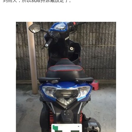
到雨天，所以就維持原廠設定了。