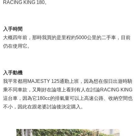
RACING KING 180。
入手時間
大概四年前，那時我買的是里程約5000公里的二手車，目前
仍在使用它。
入手動機
我平常都用MAJESTY 125通勤上班，因為想在假日出遊時騎
乘不同車款，又剛好在論壇上看到有人在討論RACING KING
這台車，因為它180cc的排氣量可以上高速公路、收納空間也
不小，因此在跟老婆討論後決定購入。