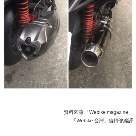
資料來源 「Webike magazine」
「Webike 台灣」編輯部編譯