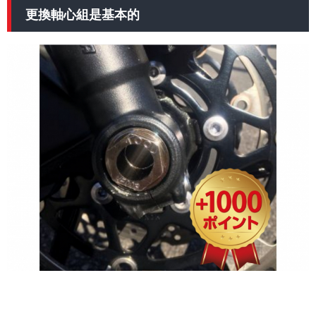
更換軸心組是基本的