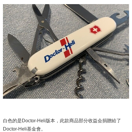
白色的是Doctor-Heli版本，此款商品部分收益会捐贈給了
Doctor-Heli基金會。