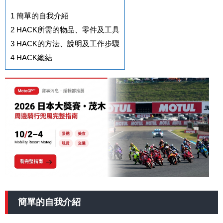
1
簡單的自我介紹
2
HACK所需的物品、零件及工具
3
HACK的方法、說明及工作步驟
4
HACK總結
簡單的自我介紹