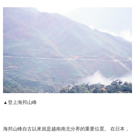
▲登上海邦山峰
海邦山峰自古以來就是越南南北分界的重要位置。 在日本，