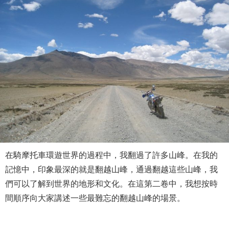
在騎摩托車環遊世界的過程中，我翻過了許多山峰。在我的
記憶中，印象最深的就是翻越山峰，通過翻越這些山峰，我
們可以了解到世界的地形和文化。在這第二卷中，我想按時
間順序向大家講述一些最難忘的翻越山峰的場景。