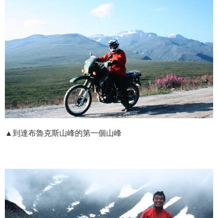
▲到達布魯克斯山峰的第一個山峰