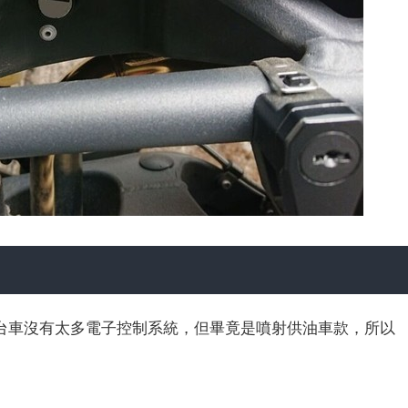
台車沒有太多電子控制系統，但畢竟是噴射供油車款，所以