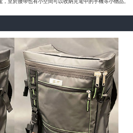
充電，至於腰帶也有小空間可以收納充電中的手機等小物品。