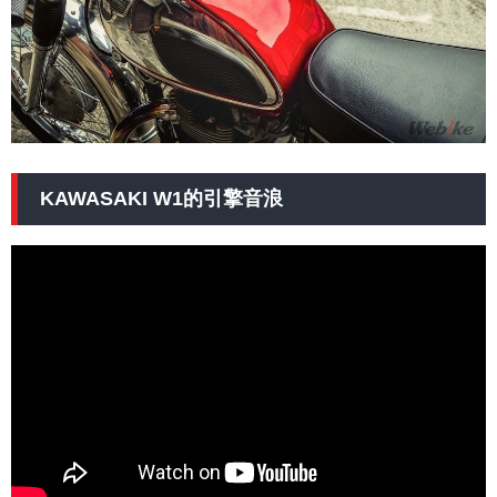
KAWASAKI W1的引擎音浪