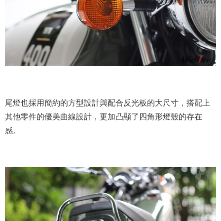
尾燈也採用簡約的方型設計與配合反光板的大尺寸，搭配上
其他零件的優美曲線設計，更加凸顯了四角形燈殼的存在
感。